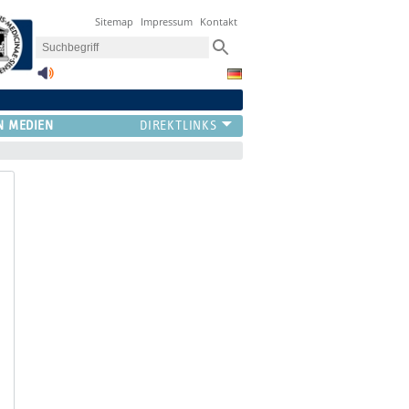
Sitemap
Impressum
Kontakt
N MEDIEN