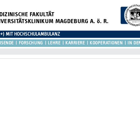
DIZINISCHE FAKULTÄT
IVERSITÄTSKLINIKUM MAGDEBURG A. ö. R.
M+) MIT HOCHSCHULAMBULANZ
ISENDE
FORSCHUNG
LEHRE
KARRIERE
KOOPERATIONEN
IN DE