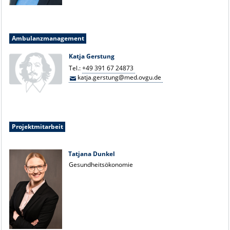
Ambulanzmanagement
Katja Gerstung
Tel.:
+49 391 67 24873
katja.gerstung@med.ovgu.de
Projektmitarbeit
Tatjana Dunkel
Gesundheitsökonomie