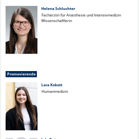
Helena Schluchter
Fachärztin für Anästhesie und Intensivmedizin
Wissenschaftlerin
Promovierende
Lara Kokott
Humanmedizin