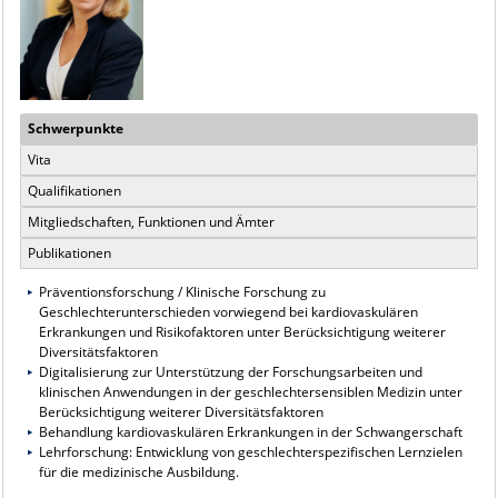
Schwerpunkte
Vita
Qualifikationen
Mitgliedschaften, Funktionen und Ämter
Publikationen
Präventionsforschung / Klinische Forschung zu
Geschlechterunterschieden vorwiegend bei kardiovaskulären
Erkrankungen und Risikofaktoren unter Berücksichtigung weiterer
Diversitätsfaktoren
Digitalisierung zur Unterstützung der Forschungsarbeiten und
klinischen Anwendungen in der geschlechtersensiblen Medizin unter
Berücksichtigung weiterer Diversitätsfaktoren
Behandlung kardiovaskulären Erkrankungen in der Schwangerschaft
Lehrforschung: Entwicklung von geschlechterspezifischen Lernzielen
für die medizinische Ausbildung.