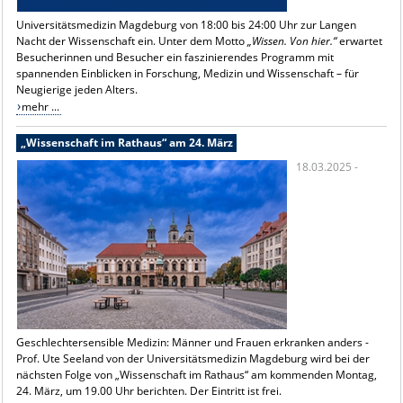
Universitätsmedizin Magdeburg von 18:00 bis 24:00 Uhr zur Langen
Nacht der Wissenschaft ein. Unter dem Motto
„Wissen. Von hier.“
erwartet
Besucherinnen und Besucher ein faszinierendes Programm mit
spannenden Einblicken in Forschung, Medizin und Wissenschaft – für
Neugierige jeden Alters.
mehr ...
„Wissenschaft im Rathaus“ am 24. März
18.03.2025 -
Geschlechtersensible Medizin: Männer und Frauen erkranken anders -
Prof. Ute Seeland von der Universitätsmedizin Magdeburg wird bei der
nächsten Folge von „Wissenschaft im Rathaus“ am kommenden Montag,
24. März, um 19.00 Uhr berichten. Der Eintritt ist frei.