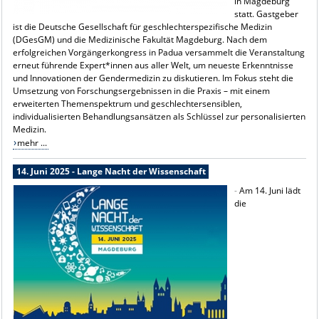
in Magdeburg
statt. Gastgeber
ist die Deutsche Gesellschaft für geschlechterspezifische Medizin
(DGesGM) und die Medizinische Fakultät Magdeburg. Nach dem
erfolgreichen Vorgängerkongress in Padua versammelt die Veranstaltung
erneut führende Expert*innen aus aller Welt, um neueste Erkenntnisse
und Innovationen der Gendermedizin zu diskutieren. Im Fokus steht die
Umsetzung von Forschungsergebnissen in die Praxis – mit einem
erweiterten Themenspektrum und geschlechtersensiblen,
individualisierten Behandlungsansätzen als Schlüssel zur personalisierten
Medizin.
mehr ...
14. Juni 2025 - Lange Nacht der Wissenschaft
-
Am 14. Juni lädt
die