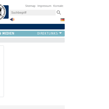
Sitemap
Impressum
Kontakt
N MEDIEN